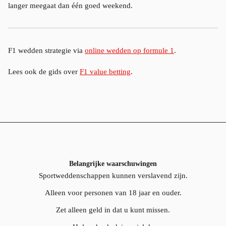
langer meegaat dan één goed weekend.
F1 wedden strategie via
online wedden op formule 1
.
Lees ook de gids over
F1 value betting
.
Belangrijke waarschuwingen
Sportweddenschappen kunnen verslavend zijn.
Alleen voor personen van 18 jaar en ouder.
Zet alleen geld in dat u kunt missen.