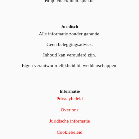
Hulp: check-dein-spiel.de
Juridisch
Alle informatie zonder garantie.
Geen beleggingsadvies.
Inhoud kan verouderd zijn.
Eigen verantwoordelijkheid bij weddenschappen.
Informatie
Privacybeleid
Over ons
Juridische informatie
Cookiebeleid