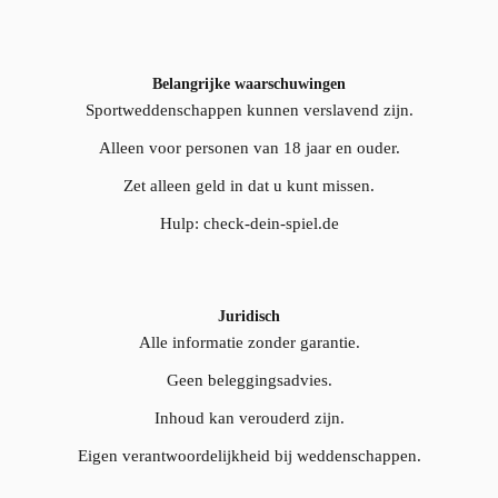
Belangrijke waarschuwingen
Sportweddenschappen kunnen verslavend zijn.
Alleen voor personen van 18 jaar en ouder.
Zet alleen geld in dat u kunt missen.
Hulp: check-dein-spiel.de
Juridisch
Alle informatie zonder garantie.
Geen beleggingsadvies.
Inhoud kan verouderd zijn.
Eigen verantwoordelijkheid bij weddenschappen.