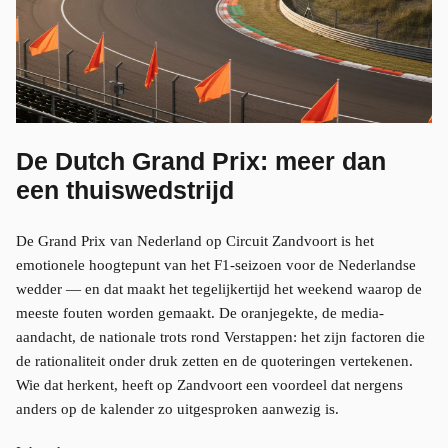
De Dutch Grand Prix: meer dan
een thuiswedstrijd
De Grand Prix van Nederland op Circuit Zandvoort is het
emotionele hoogtepunt van het F1-seizoen voor de Nederlandse
wedder — en dat maakt het tegelijkertijd het weekend waarop de
meeste fouten worden gemaakt. De oranjegekte, de media-
aandacht, de nationale trots rond Verstappen: het zijn factoren die
de rationaliteit onder druk zetten en de quoteringen vertekenen.
Wie dat herkent, heeft op Zandvoort een voordeel dat nergens
anders op de kalender zo uitgesproken aanwezig is.