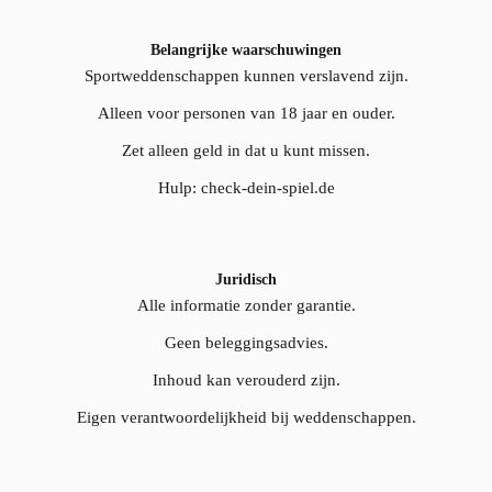
Belangrijke waarschuwingen
Sportweddenschappen kunnen verslavend zijn.
Alleen voor personen van 18 jaar en ouder.
Zet alleen geld in dat u kunt missen.
Hulp: check-dein-spiel.de
Juridisch
Alle informatie zonder garantie.
Geen beleggingsadvies.
Inhoud kan verouderd zijn.
Eigen verantwoordelijkheid bij weddenschappen.