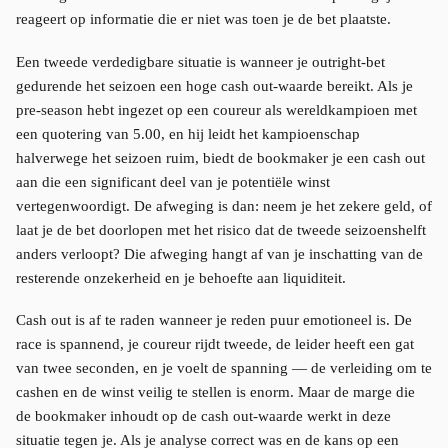
reageert op informatie die er niet was toen je de bet plaatste.
Een tweede verdedigbare situatie is wanneer je outright-bet
gedurende het seizoen een hoge cash out-waarde bereikt. Als je
pre-season hebt ingezet op een coureur als wereldkampioen met
een quotering van 5.00, en hij leidt het kampioenschap
halverwege het seizoen ruim, biedt de bookmaker je een cash out
aan die een significant deel van je potentiële winst
vertegenwoordigt. De afweging is dan: neem je het zekere geld, of
laat je de bet doorlopen met het risico dat de tweede seizoenshelft
anders verloopt? Die afweging hangt af van je inschatting van de
resterende onzekerheid en je behoefte aan liquiditeit.
Cash out is af te raden wanneer je reden puur emotioneel is. De
race is spannend, je coureur rijdt tweede, de leider heeft een gat
van twee seconden, en je voelt de spanning — de verleiding om te
cashen en de winst veilig te stellen is enorm. Maar de marge die
de bookmaker inhoudt op de cash out-waarde werkt in deze
situatie tegen je. Als je analyse correct was en de kans op een