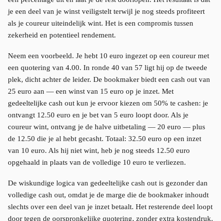
je een deel van je winst veiligstelt terwijl je nog steeds profiteert
als je coureur uiteindelijk wint. Het is een compromis tussen
zekerheid en potentieel rendement.
Neem een voorbeeld. Je hebt 10 euro ingezet op een coureur met
een quotering van 4.00. In ronde 40 van 57 ligt hij op de tweede
plek, dicht achter de leider. De bookmaker biedt een cash out van
25 euro aan — een winst van 15 euro op je inzet. Met
gedeeltelijke cash out kun je ervoor kiezen om 50% te cashen: je
ontvangt 12.50 euro en je bet van 5 euro loopt door. Als je
coureur wint, ontvang je de halve uitbetaling — 20 euro — plus
de 12.50 die je al hebt gecasht. Totaal: 32.50 euro op een inzet
van 10 euro. Als hij niet wint, heb je nog steeds 12.50 euro
opgehaald in plaats van de volledige 10 euro te verliezen.
De wiskundige logica van gedeeltelijke cash out is gezonder dan
volledige cash out, omdat je de marge die de bookmaker inhoudt
slechts over een deel van je inzet betaalt. Het resterende deel loopt
door tegen de oorspronkelijke quotering, zonder extra kostendruk.