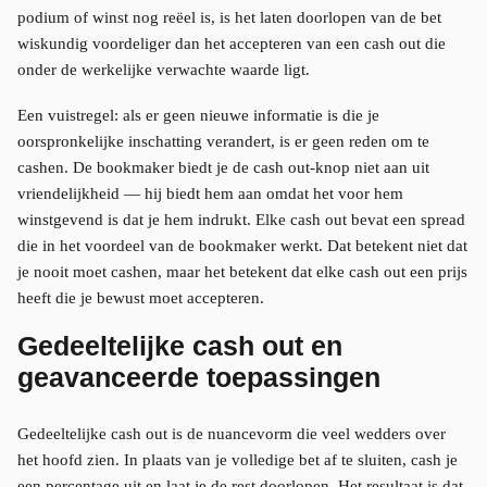
podium of winst nog reëel is, is het laten doorlopen van de bet
wiskundig voordeliger dan het accepteren van een cash out die
onder de werkelijke verwachte waarde ligt.
Een vuistregel: als er geen nieuwe informatie is die je
oorspronkelijke inschatting verandert, is er geen reden om te
cashen. De bookmaker biedt je de cash out-knop niet aan uit
vriendelijkheid — hij biedt hem aan omdat het voor hem
winstgevend is dat je hem indrukt. Elke cash out bevat een spread
die in het voordeel van de bookmaker werkt. Dat betekent niet dat
je nooit moet cashen, maar het betekent dat elke cash out een prijs
heeft die je bewust moet accepteren.
Gedeeltelijke cash out en
geavanceerde toepassingen
Gedeeltelijke cash out is de nuancevorm die veel wedders over
het hoofd zien. In plaats van je volledige bet af te sluiten, cash je
een percentage uit en laat je de rest doorlopen. Het resultaat is dat