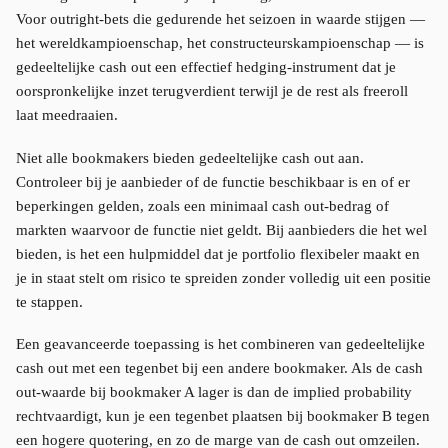
Voor outright-bets die gedurende het seizoen in waarde stijgen —
het wereldkampioenschap, het constructeurskampioenschap — is
gedeeltelijke cash out een effectief hedging-instrument dat je
oorspronkelijke inzet terugverdient terwijl je de rest als freeroll
laat meedraaien.
Niet alle bookmakers bieden gedeeltelijke cash out aan.
Controleer bij je aanbieder of de functie beschikbaar is en of er
beperkingen gelden, zoals een minimaal cash out-bedrag of
markten waarvoor de functie niet geldt. Bij aanbieders die het wel
bieden, is het een hulpmiddel dat je portfolio flexibeler maakt en
je in staat stelt om risico te spreiden zonder volledig uit een positie
te stappen.
Een geavanceerde toepassing is het combineren van gedeeltelijke
cash out met een tegenbet bij een andere bookmaker. Als de cash
out-waarde bij bookmaker A lager is dan de implied probability
rechtvaardigt, kun je een tegenbet plaatsen bij bookmaker B tegen
een hogere quotering, en zo de marge van de cash out omzeilen.